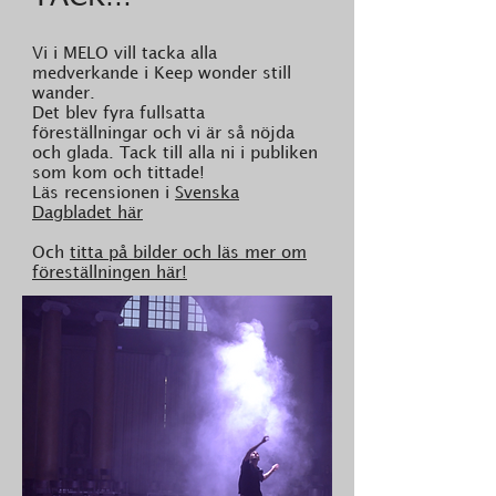
Vi i MELO vill tacka alla
medverkande i Keep wonder still
wander.
Det blev fyra fullsatta
föreställningar och vi är så nöjda
och glada. Tack till alla ni i publiken
som kom och tittade!
Läs recensionen i
Svenska
Dagbladet här
Och
titta på bilder och läs mer om
föreställningen här!