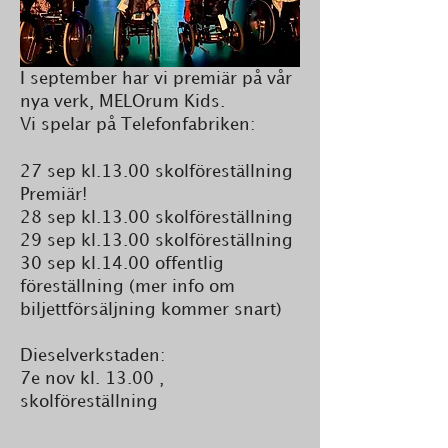
I september har vi premiär på vår
nya verk, MELOrum Kids.
Vi spelar på Telefonfabriken:
27 sep kl.13.00 skolföreställning
Premiär!
28 sep kl.13.00 skolföreställning
29 sep kl.13.00 skolföreställning
30 sep kl.14.00 offentlig
föreställning (mer info om
biljettförsäljning kommer snart)
Dieselverkstaden:
7e nov kl. 13.00 ,
skolföreställning