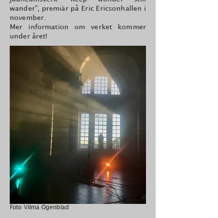
wander", premiär på Eric Ericsonhallen i
november.
Mer information om verket kommer
under året!
Foto Vilma Ogenblad