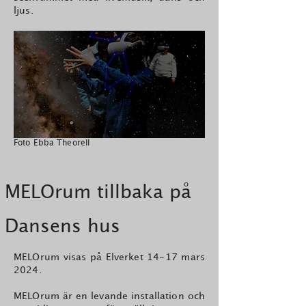
ljus.
Foto Ebba Theorell
MELOrum tillbaka på
Dansens hus
MELOrum visas på Elverket 14-17 mars
2024.
MELOrum är en levande installation och