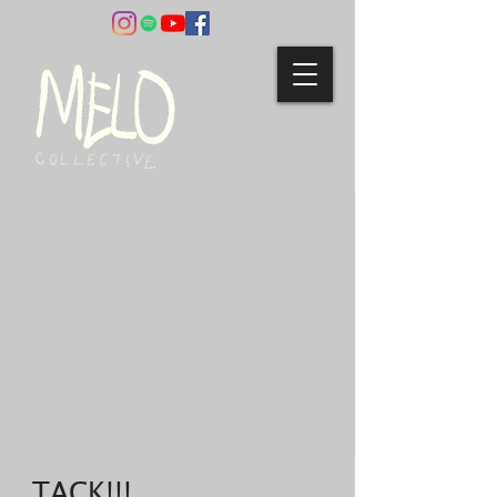
TACK!!!