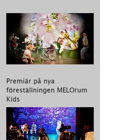
Premiär på nya
föreställningen MELOrum
Kids