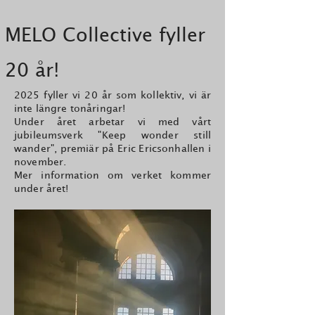
MELO Collective fyller
20 år!
2025 fyller vi 20 år som kollektiv, vi är
inte längre tonåringar!
Under året arbetar vi med vårt
jubileumsverk "Keep wonder still
wander", premiär på Eric Ericsonhallen i
november.
Mer information om verket kommer
under året!