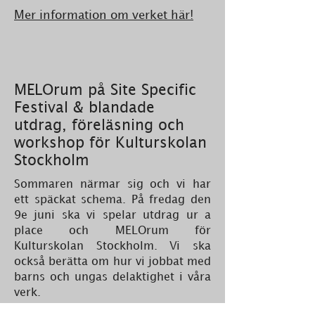
Mer information om verket här!
MELOrum på Site Specific
Festival & blandade
utdrag, föreläsning och
workshop för Kulturskolan
Stockholm
Sommaren närmar sig och vi har
ett späckat schema. På fredag den
9e juni ska vi spelar utdrag ur a
place och MELOrum för
Kulturskolan Stockholm. Vi ska
också berätta om hur vi jobbat med
barns och ungas delaktighet i våra
verk.