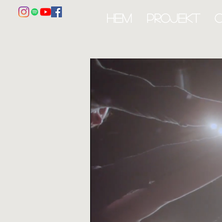
HEM
PROJEKT