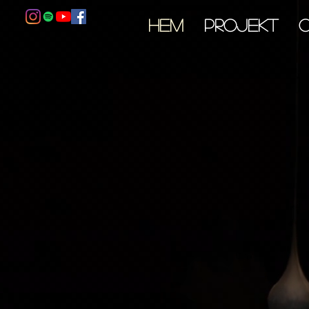
HEM
PROJEKT