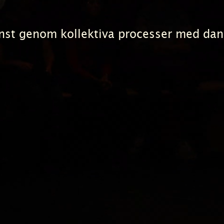
st genom kollektiva processer med dan