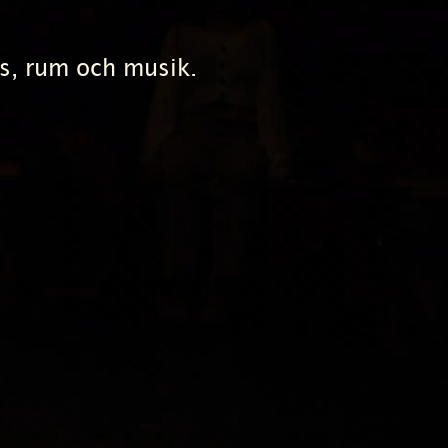
s, rum och musik.