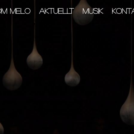
OM MELO
AKTUELLT
MUSIK
KONT