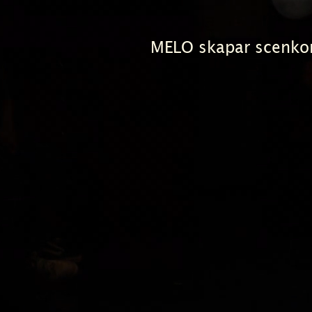
MELO skapar scenkon